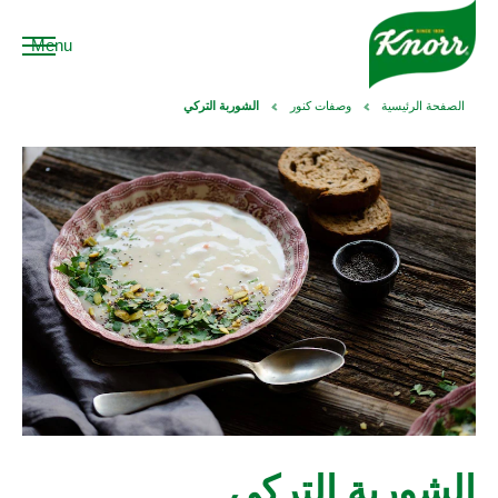
Menu
الصفحة الرئيسية
وصفات كنور