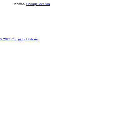
Location
Denmark
Change location
© 2026 Copyright Unilever