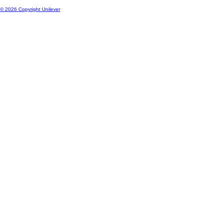
© 2026 Copyright Unilever