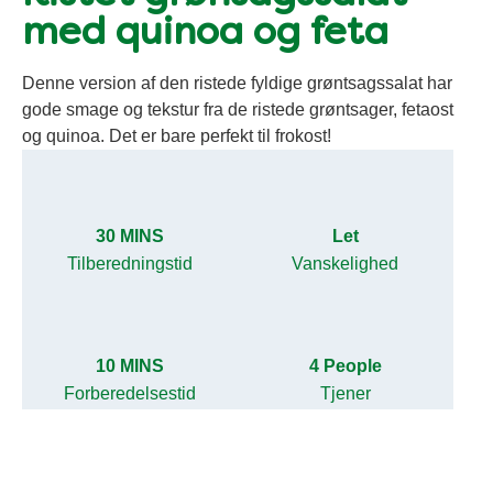
med quinoa og feta
Denne version af den ristede fyldige grøntsagssalat har
gode smage og tekstur fra de ristede grøntsager, fetaost
og quinoa. Det er bare perfekt til frokost!
30 MINS
Let
Tilberedningstid
Vanskelighed
10 MINS
4 People
Forberedelsestid
Tjener