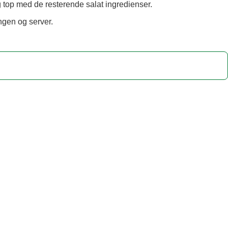
 top med de resterende salat ingredienser.
ingen og server.