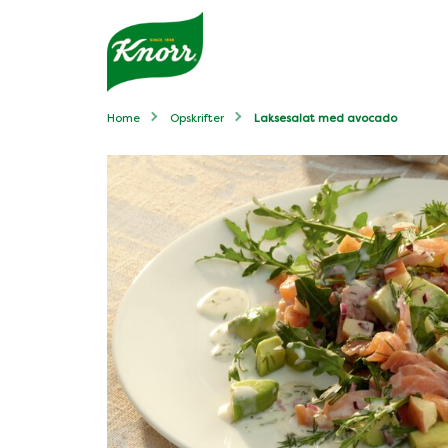
Home
Opskrifter
Laksesalat med avocado