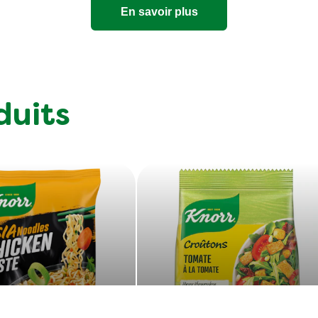
En savoir plus
duits