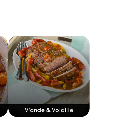
Viande & Volaille