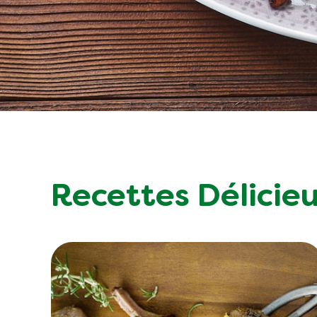
Recettes Délicie