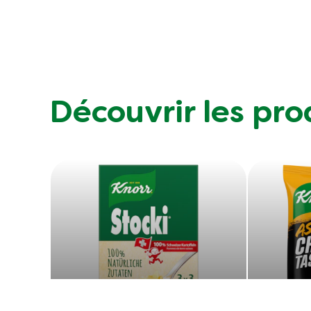
Découvrir les pro