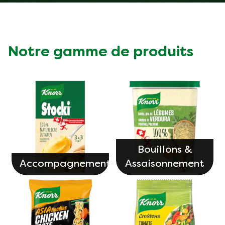
Notre gamme de produits
Bouillons &
Accompagnements
Assaisonnement