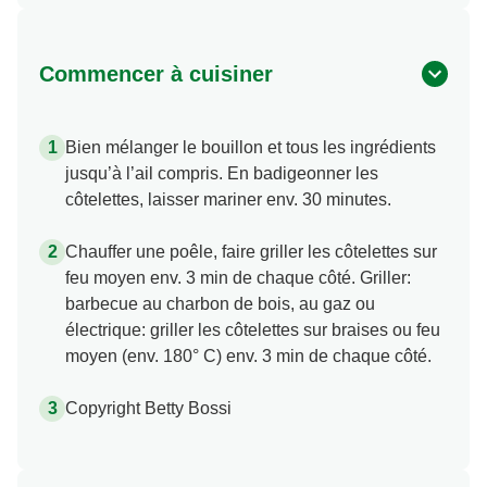
Commencer à cuisiner
Bien mélanger le bouillon et tous les ingrédients
jusqu’à l’ail compris. En badigeonner les
côtelettes, laisser mariner env. 30 minutes.
Chauffer une poêle, faire griller les côtelettes sur
feu moyen env. 3 min de chaque côté. Griller:
barbecue au charbon de bois, au gaz ou
électrique: griller les côtelettes sur braises ou feu
moyen (env. 180° C) env. 3 min de chaque côté.
Copyright Betty Bossi