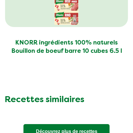
KNORR ingrédients 100% naturels
Bouillon de boeuf barre 10 cubes 6.5 l
Recettes similaires
Découvrez plus de recettes