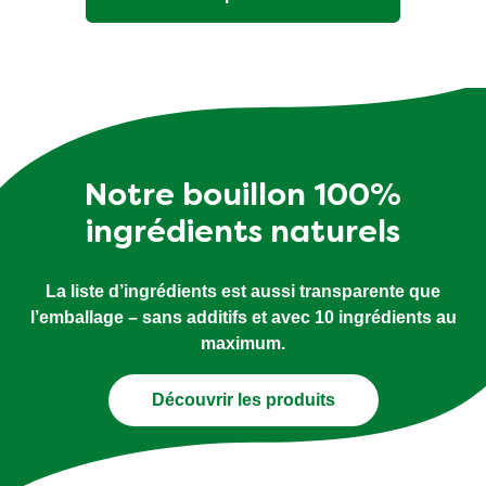
Notre bouillon 100%
ingrédients naturels
La liste d’ingrédients est aussi transparente que
l’emballage – sans additifs et avec 10 ingrédients au
maximum.
Découvrir les produits