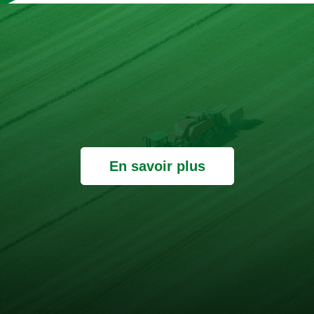
En savoir plus