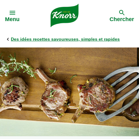
Skip to:
Menu
Chercher
Des idées recettes savoureuses, simples et rapides