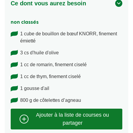
Ce dont vous aurez besoin
non classés
1 cube de bouillon de bœuf KNORR, finement
émietté
3 cs d'huile d'olive
1 cc de romarin, finement ciselé
1 cc de thym, finement ciselé
1 gousse d'ail
800 g de côtelettes d’agneau