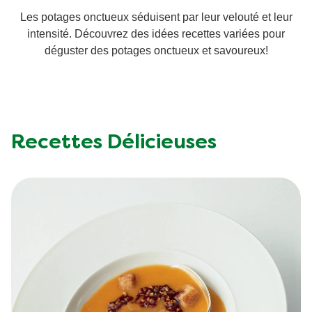
Les potages onctueux séduisent par leur velouté et leur
intensité. Découvrez des idées recettes variées pour
déguster des potages onctueux et savoureux!
Recettes Délicieuses