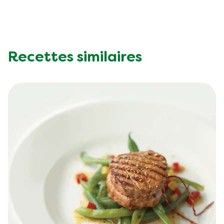
Recettes similaires