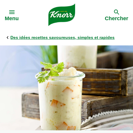
Skip to:
Menu
Chercher
Des idées recettes savoureuses, simples et rapides