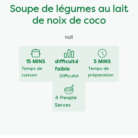
Soupe de légumes au lait
de noix de coco
null
15 MINS
difficulté
5 MINS
Temps de
faible
Temps de
cuisson
préparation
Difficulté
4 People
Serves