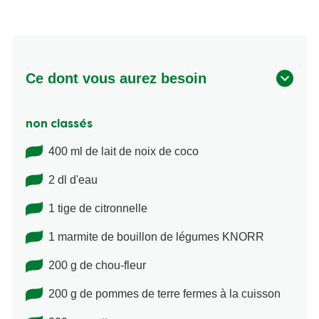
Ce dont vous aurez besoin
non classés
400 ml de lait de noix de coco
2 dl d'eau
1 tige de citronnelle
1 marmite de bouillon de légumes KNORR
200 g de chou-fleur
200 g de pommes de terre fermes à la cuisson