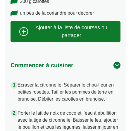
200 g carottes
un peu de la coriandre pour décorer
Commencer à cuisiner
Ecraser la citronnelle. Séparer le chou-fleur en
petites rosettes. Tailler les pommes de terre en
brunoise. Débiter les carottes en brunoise.
Porter le lait de noix de coco et l’eau à ebullition
avec la tige de citronnelle. Baisser le feu, ajouter
le bouillon et tous les légumes, laisser mijoter en