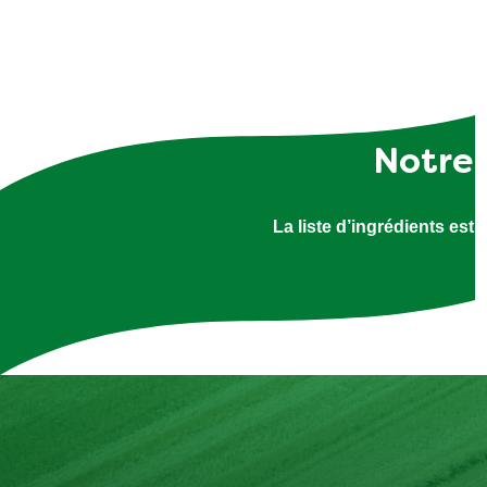
Notre 
La liste d’ingrédients est