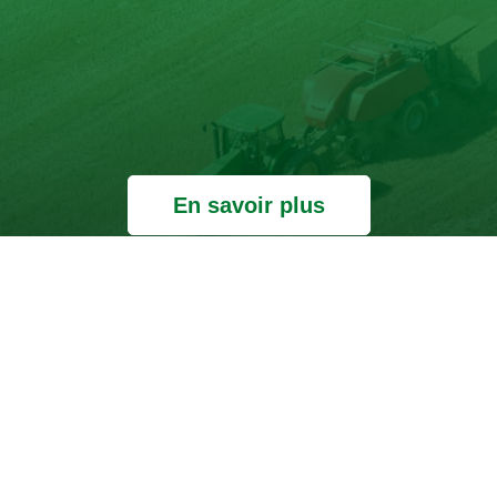
En savoir plus