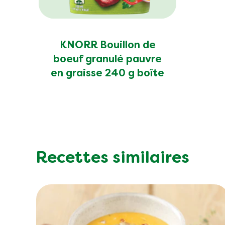
KNORR Bouillon de
boeuf granulé pauvre
en graisse 240 g boîte
Recettes similaires