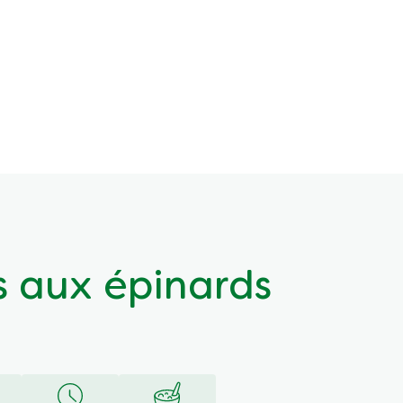
 aux épinards