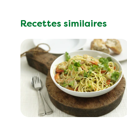
Recettes similaires