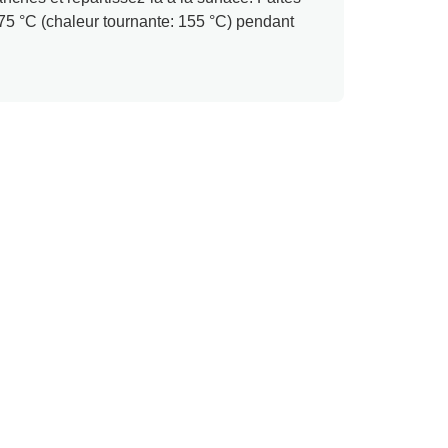
175 °C (chaleur tournante: 155 °C) pendant