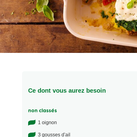
Ce dont vous aurez besoin
non classés
1 oignon
3 gousses d'ail