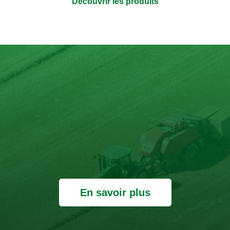
Découvrir les produits
En savoir plus