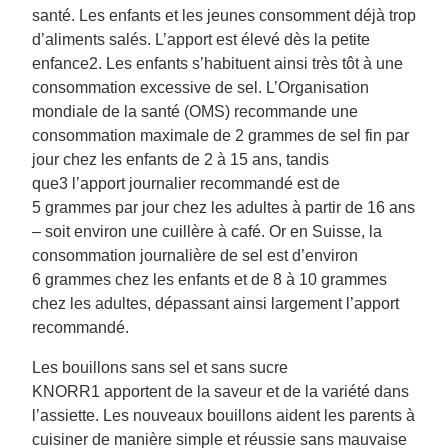
santé. Les enfants et les jeunes consomment déjà trop
d’aliments salés. L’apport est élevé dès la petite
enfance2. Les enfants s’habituent ainsi très tôt à une
consommation excessive de sel. L’Organisation
mondiale de la santé (OMS) recommande une
consommation maximale de 2 grammes de sel fin par
jour chez les enfants de 2 à 15 ans, tandis
que3 l’apport journalier recommandé est de
5 grammes par jour chez les adultes à partir de 16 ans
– soit environ une cuillère à café. Or en Suisse, la
consommation journalière de sel est d’environ
6 grammes chez les enfants et de 8 à 10 grammes
chez les adultes, dépassant ainsi largement l’apport
recommandé.
Les bouillons sans sel et sans sucre
KNORR1 apportent de la saveur et de la variété dans
l’assiette. Les nouveaux bouillons aident les parents à
cuisiner de manière simple et réussie sans mauvaise