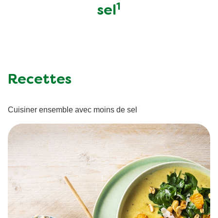
1
sel
Recettes
Cuisiner ensemble avec moins de sel