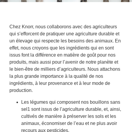
Chez Knorr, nous collaborons avec des agriculteurs
qui s’efforcent de pratiquer une agriculture durable et
un élevage qui respecte les besoins des animaux. En
effet, nous croyons que les ingrédients qui en sont
issus font la différence en matière de goût pour nos
produits, mais aussi pour l’avenir de notre planète et
le bien-être de milliers d’agriculteurs. Nous attachons
la plus grande importance à la qualité de nos
ingrédients, à leur provenance et à leur mode de
production.
Les légumes qui composent nos bouillons sans
sel1 sont issus de l’agriculture durable, et, ainsi,
cultivés de manière à préserver les sols et les
animaux, économiser de l’eau et ne plus avoir
recours aux pesticides.