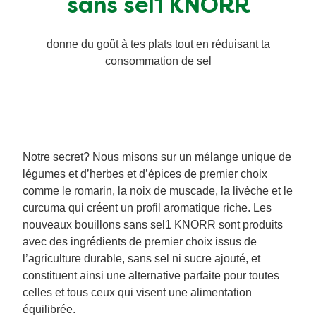
sans sel1 KNORR
donne du goût à tes plats tout en réduisant ta
consommation de sel
Notre secret? Nous misons sur un mélange unique de
légumes et d’herbes et d’épices de premier choix
comme le romarin, la noix de muscade, la livèche et le
curcuma qui créent un profil aromatique riche. Les
nouveaux bouillons sans sel1 KNORR sont produits
avec des ingrédients de premier choix issus de
l’agriculture durable, sans sel ni sucre ajouté, et
constituent ainsi une alternative parfaite pour toutes
celles et tous ceux qui visent une alimentation
équilibrée.