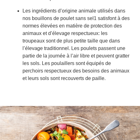
Les ingrédients d’origine animale utilisés dans
nos bouillons de poulet sans sel1 satisfont à des
normes élevées en matière de protection des
animaux et d’élevage respectueux: les
troupeaux sont de plus petite taille que dans
l’élevage traditionnel. Les poulets passent une
partie de la journée à l’air libre et peuvent gratter
les sols. Les poulaillers sont équipés de
perchoirs respectueux des besoins des animaux
et leurs sols sont recouverts de paille.