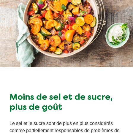
Moins de sel et de sucre,
plus de goût
Le sel et le sucre sont de plus en plus considérés
comme partiellement responsables de problèmes de