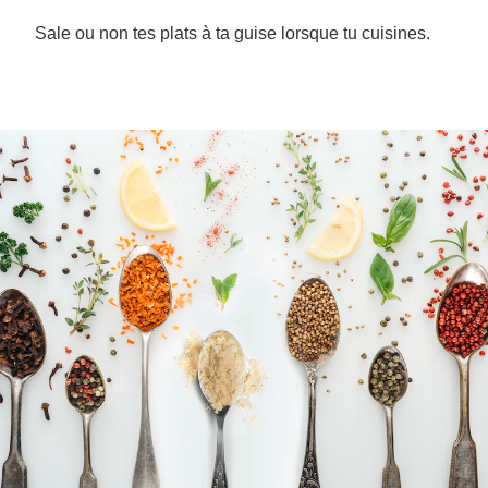
Sale ou non tes plats à ta guise lorsque tu cuisines.