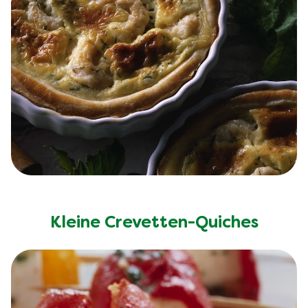
Kleine Crevetten-Quiches