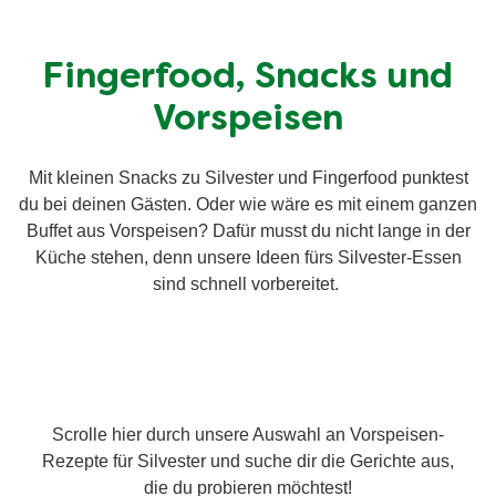
Fingerfood, Snacks und
Vorspeisen
Mit kleinen Snacks zu Silvester und Fingerfood punktest
du bei deinen Gästen. Oder wie wäre es mit einem ganzen
Buffet aus Vorspeisen? Dafür musst du nicht lange in der
Küche stehen, denn unsere Ideen fürs Silvester-Essen
sind schnell vorbereitet.
Scrolle hier durch unsere Auswahl an Vorspeisen-
Rezepte für Silvester und suche dir die Gerichte aus,
die du probieren möchtest!