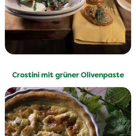
Crostini mit grüner Olivenpaste