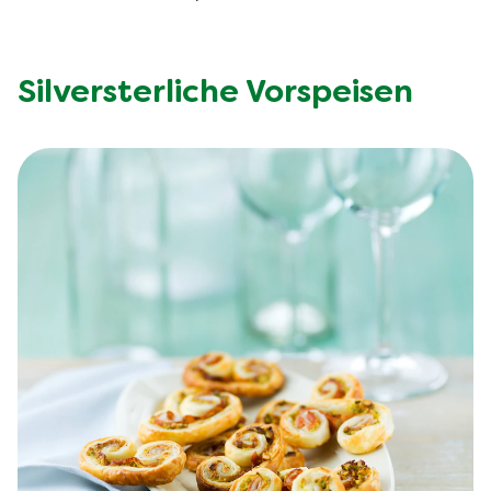
Silversterliche Vorspeisen