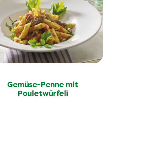
Gemüse-Penne mit
Pouletwürfeli