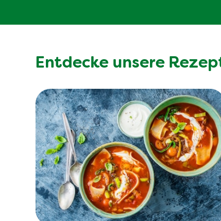
Entdecke unsere Rezep