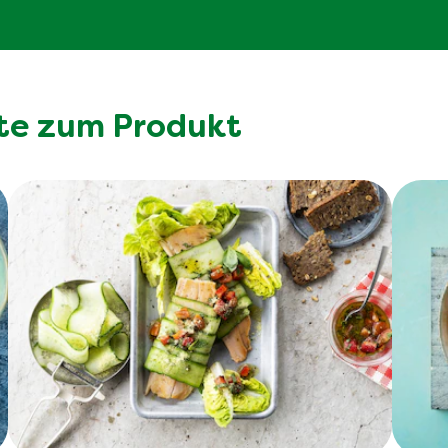
te zum Produkt