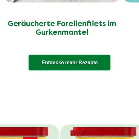
Geräucherte Forellenfilets im
Gurkenmantel
Entdecke mehr Rezepte