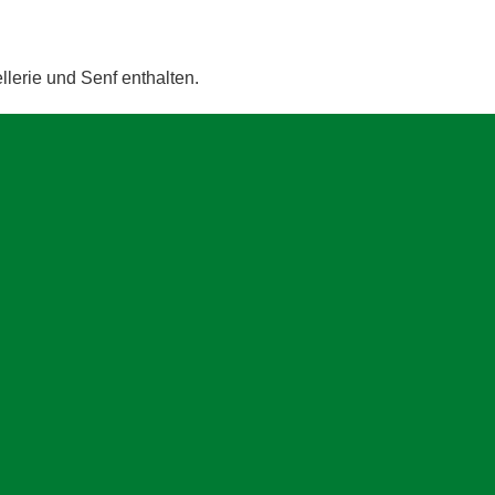
llerie und Senf enthalten.