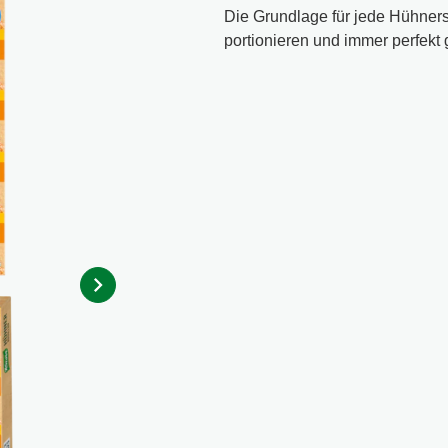
Die Grundlage für jede Hühne
portionieren und immer perfekt