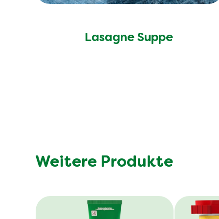
Lasagne Suppe
Weitere Produkte