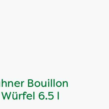
ner Bouillon
Würfel 6.5 l