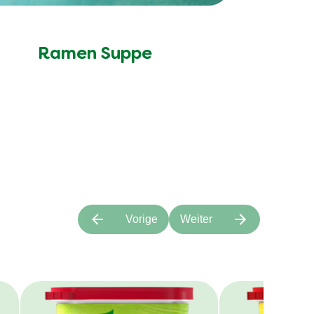
Ramen Suppe
Vorige
Weiter