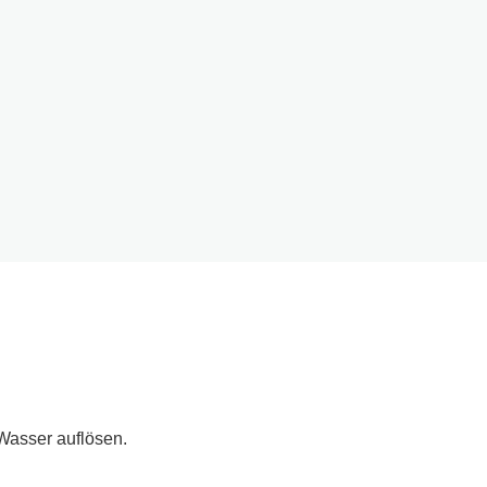
Wasser auflösen.