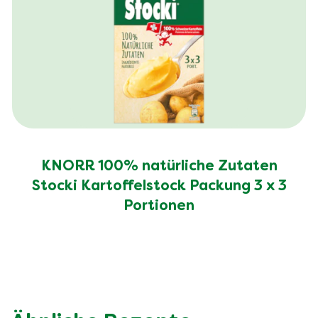
KNORR 100% natürliche Zutaten
Stocki Kartoffelstock Packung 3 x 3
Portionen