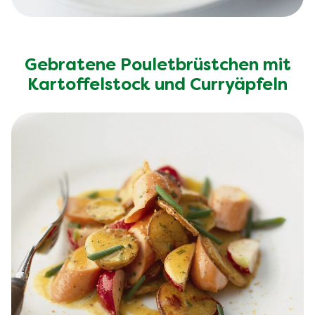
Gebratene Pouletbrüstchen mit
Kartoffelstock und Curryäpfeln