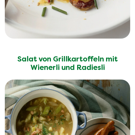
Salat von Grillkartoffeln mit
Wienerli und Radiesli