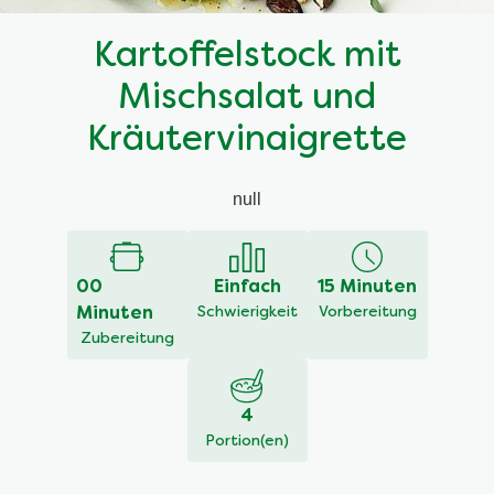
Kartoffelstock mit
Mischsalat und
Kräutervinaigrette
null
00
Einfach
15 Minuten
Minuten
Schwierigkeit
Vorbereitung
Zubereitung
4
Portion(en)