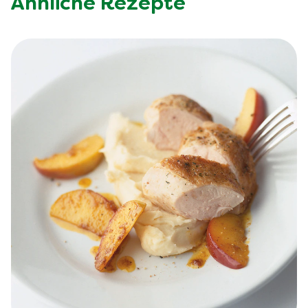
Ähnliche Rezepte