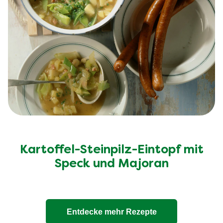
Kartoffel-Steinpilz-Eintopf mit
Speck und Majoran
Entdecke mehr Rezepte