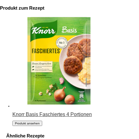
Produkt zum Rezept
Knorr Basis Faschiertes 4 Portionen
Produkt ansehen
Ähnliche Rezepte