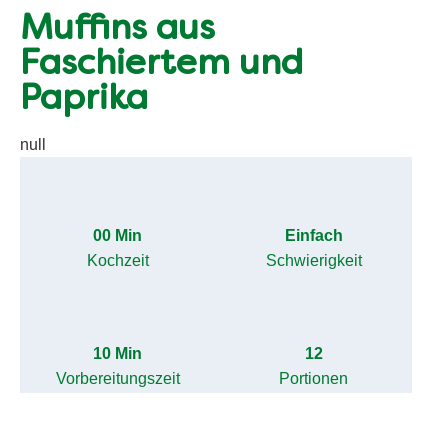
Muffins aus
Faschiertem und
Paprika
null
00 Min
Einfach
Kochzeit
Schwierigkeit
10 Min
12
Vorbereitungszeit
Portionen