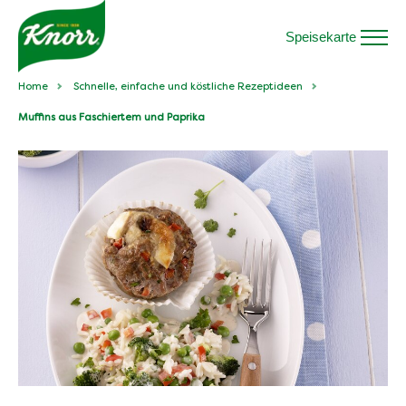
Speisekarte
Home
Schnelle, einfache und köstliche Rezeptideen
Muffins aus Faschiertem und Paprika