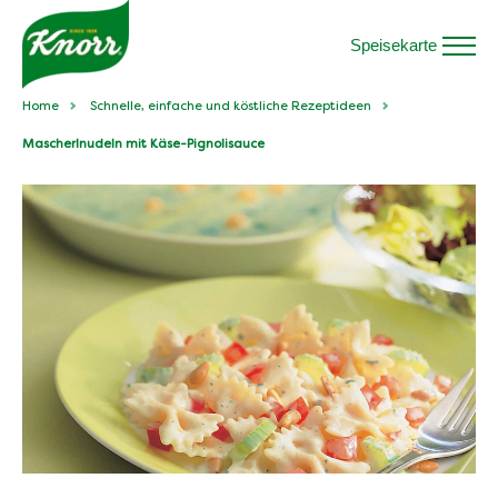
Speisekarte
Home
Schnelle, einfache und köstliche Rezeptideen
Mascherlnudeln mit Käse-Pignolisauce