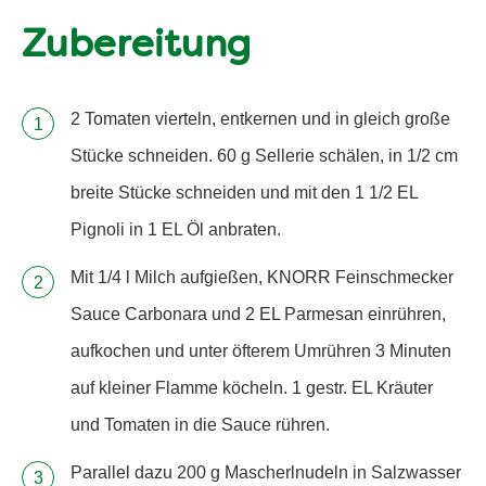
Zubereitung
2 Tomaten vierteln, entkernen und in gleich große
Stücke schneiden. 60 g Sellerie schälen, in 1/2 cm
breite Stücke schneiden und mit den 1 1/2 EL
Pignoli in 1 EL Öl anbraten.
Mit 1/4 l Milch aufgießen, KNORR Feinschmecker
Sauce Carbonara und 2 EL Parmesan einrühren,
aufkochen und unter öfterem Umrühren 3 Minuten
auf kleiner Flamme köcheln. 1 gestr. EL Kräuter
und Tomaten in die Sauce rühren.
Parallel dazu 200 g Mascherlnudeln in Salzwasser