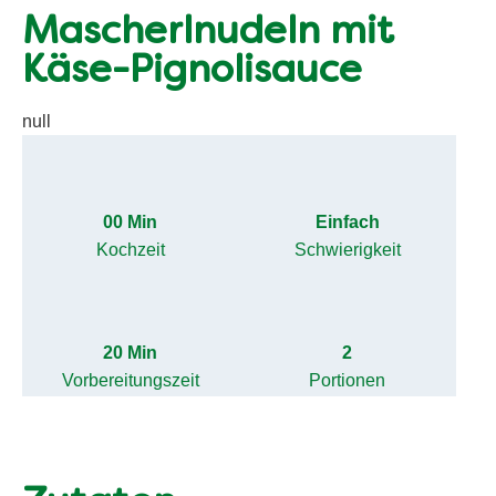
Mascherlnudeln mit
Käse-Pignolisauce
null
00 Min
Einfach
Kochzeit
Schwierigkeit
20 Min
2
Vorbereitungszeit
Portionen