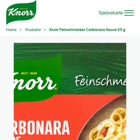
Speisekarte
Home
Produkte
Knorr Feinschmecker Carbonara Sauce 25 g