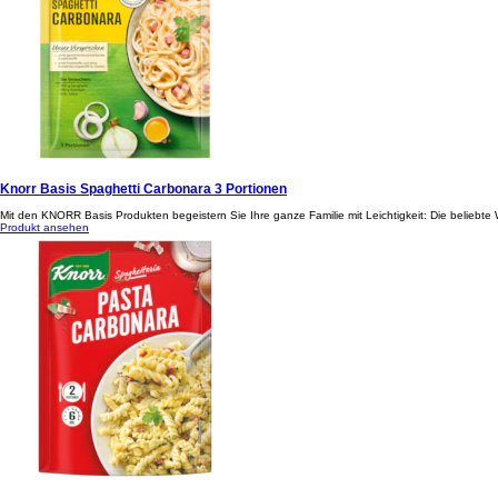
Knorr Basis Spaghetti Carbonara 3 Portionen
Mit den KNORR Basis Produkten begeistern Sie Ihre ganze Familie mit Leichtigkeit: Die beliebt
Produkt ansehen