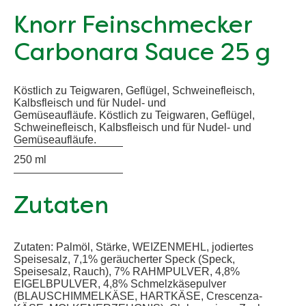
Knorr Feinschmecker
Carbonara Sauce 25 g
Köstlich zu Teigwaren, Geflügel, Schweinefleisch,
Kalbsfleisch und für Nudel- und
Gemüseaufläufe. Köstlich zu Teigwaren, Geflügel,
Schweinefleisch, Kalbsfleisch und für Nudel- und
Gemüseaufläufe.
250 ml
Zutaten
Zutaten: Palmöl, Stärke, WEIZENMEHL, jodiertes
Speisesalz, 7,1% geräucherter Speck (Speck,
Speisesalz, Rauch), 7% RAHMPULVER, 4,8%
EIGELBPULVER, 4,8% Schmelzkäsepulver
(BLAUSCHIMMELKÄSE, HARTKÄSE, Crescenza-