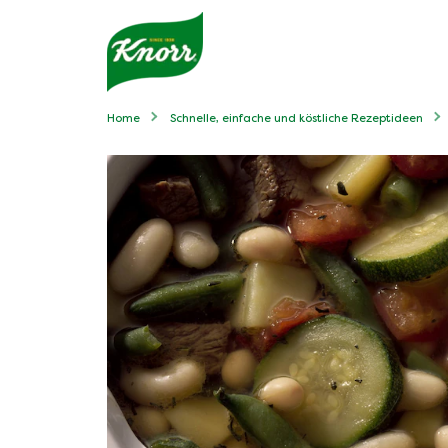
Home
Schnelle, einfache und köstliche Rezeptideen