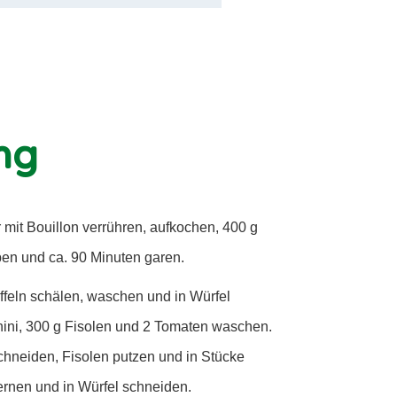
ng
mit Bouillon verrühren, aufkochen, 400 g
en und ca. 90 Minuten garen.
ffeln schälen, waschen und in Würfel
ini, 300 g Fisolen und 2 Tomaten waschen.
chneiden, Fisolen putzen und in Stücke
rnen und in Würfel schneiden.