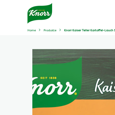
Home
Produkte
Knorr Kaiser Teller Kartoffel-Lauch