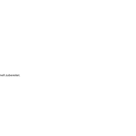
ell zubereitet.