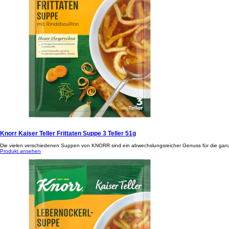
Knorr Kaiser Teller Frittaten Suppe 3 Teller 51g
Die vielen verschiedenen Suppen von KNORR sind ein abwechslungsreicher Genuss für die ganze F
Produkt ansehen