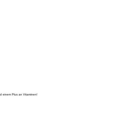
nd einem Plus an Vitaminen!