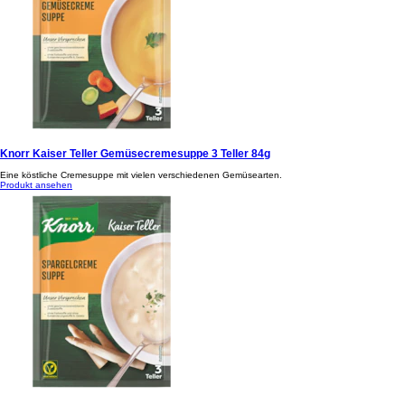
Knorr Kaiser Teller Gemüsecremesuppe 3 Teller 84g
Eine köstliche Cremesuppe mit vielen verschiedenen Gemüsearten.
Produkt ansehen