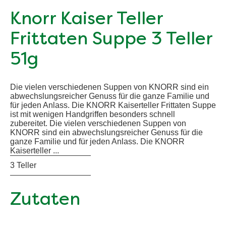
Knorr Kaiser Teller
Frittaten Suppe 3 Teller
51g
Die vielen verschiedenen Suppen von KNORR sind ein
abwechslungsreicher Genuss für die ganze Familie und
für jeden Anlass. Die KNORR Kaiserteller Frittaten Suppe
ist mit wenigen Handgriffen besonders schnell
zubereitet. Die vielen verschiedenen Suppen von
KNORR sind ein abwechslungsreicher Genuss für die
ganze Familie und für jeden Anlass. Die KNORR
Kaiserteller ...
3 Teller
Zutaten