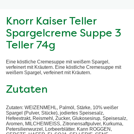
Knorr Kaiser Teller
Spargelcreme Suppe 3
Teller 74g
Eine köstliche Cremesuppe mit weißem Spargel,
verfeinert mit Kräutern. Eine köstliche Cremesuppe mit
weißem Spargel, verfeinert mit Kräutern.
Zutaten
Zutaten: WEIZENMEHL, Palmöl, Stärke, 10% weißer
Spargel (Pulver, Stücke), jodiertes Speisesalz,
Hefeextrakt, Reismehl, Zucker, Glukosesirup, Speisesalz,
Aromen, MILCHEIWEISS, Zitronensaftpulver, Kurkuma,
Petersilienwurzel, Lorbeerblätter. Kann ROGGEN,