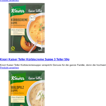
Produkt ansehen
Knorr Kaiser Teller Kürbiscreme Suppe 3 Teller 59g
Knorr Kaiser Teller Kürbiscremesuppe verspricht Genuss für die ganze Familie, denn die hochwer
Produkt ansehen