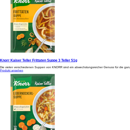
Knorr Kaiser Teller Frittaten Suppe 3 Teller 51g
Die vielen verschiedenen Suppen von KNORR sind ein abwechslungsreicher Genuss für die ganze F
Produkt ansehen