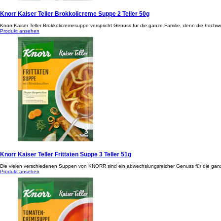
Knorr Kaiser Teller Brokkolicreme Suppe 2 Teller 50g
Knorr Kaiser Teller Brokkolicremesuppe verspricht Genuss für die ganze Familie, denn die hochw
Produkt ansehen
Knorr Kaiser Teller Frittaten Suppe 3 Teller 51g
Die vielen verschiedenen Suppen von KNORR sind ein abwechslungsreicher Genuss für die ganze F
Produkt ansehen