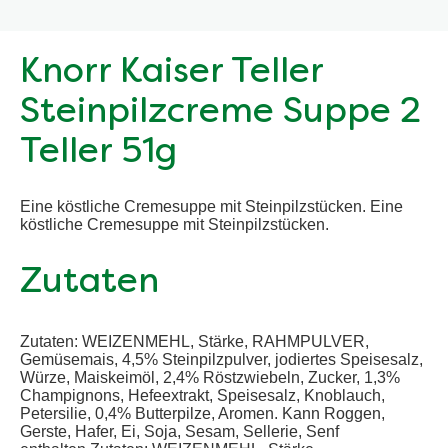
Knorr Kaiser Teller
Steinpilzcreme Suppe 2
Teller 51g
Eine köstliche Cremesuppe mit Steinpilzstücken. Eine
köstliche Cremesuppe mit Steinpilzstücken.
Zutaten
Zutaten: WEIZENMEHL, Stärke, RAHMPULVER,
Gemüsemais, 4,5% Steinpilzpulver, jodiertes Speisesalz,
Würze, Maiskeimöl, 2,4% Röstzwiebeln, Zucker, 1,3%
Champignons, Hefeextrakt, Speisesalz, Knoblauch,
Petersilie, 0,4% Butterpilze, Aromen. Kann Roggen,
Gerste, Hafer, Ei, Soja, Sesam, Sellerie, Senf