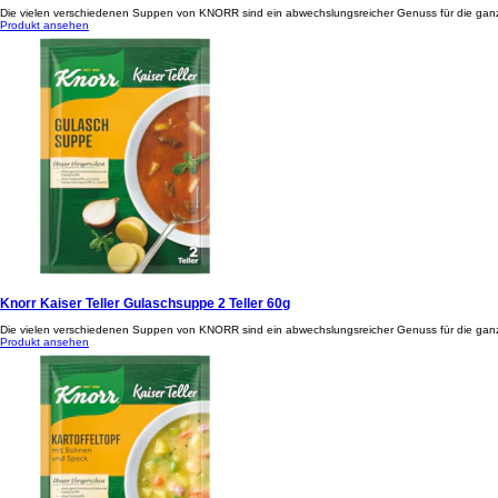
Die vielen verschiedenen Suppen von KNORR sind ein abwechslungsreicher Genuss für die ganze 
Produkt ansehen
Knorr Kaiser Teller Gulaschsuppe 2 Teller 60g
Die vielen verschiedenen Suppen von KNORR sind ein abwechslungsreicher Genuss für die ganze
Produkt ansehen