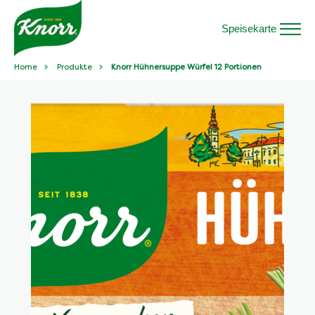
Speisekarte
Home
Produkte
Knorr Hühnersuppe Würfel 12 Portionen