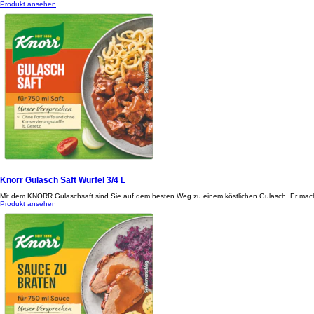
Produkt ansehen
Knorr Gulasch Saft Würfel 3/4 L
Mit dem KNORR Gulaschsaft sind Sie auf dem besten Weg zu einem köstlichen Gulasch. Er mac
Produkt ansehen