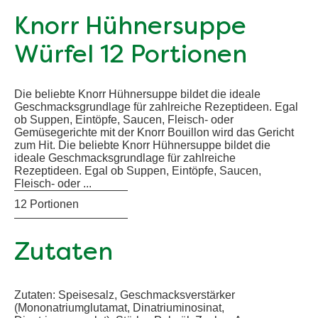
Knorr Hühnersuppe
Würfel 12 Portionen
Die beliebte Knorr Hühnersuppe bildet die ideale
Geschmacksgrundlage für zahlreiche Rezeptideen. Egal
ob Suppen, Eintöpfe, Saucen, Fleisch- oder
Gemüsegerichte mit der Knorr Bouillon wird das Gericht
zum Hit. Die beliebte Knorr Hühnersuppe bildet die
ideale Geschmacksgrundlage für zahlreiche
Rezeptideen. Egal ob Suppen, Eintöpfe, Saucen,
Fleisch- oder ...
12 Portionen
Zutaten
Zutaten: Speisesalz, Geschmacksverstärker
(Mononatriumglutamat, Dinatriuminosinat,