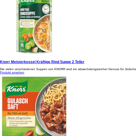
Knorr Meisterkessel Kräftige Rind Suppe 2 Teller
Die vielen verschiedenen Suppen von KNORR sind ein abwechslungsreicher Genuss für Jedermann
Produkt ansehen