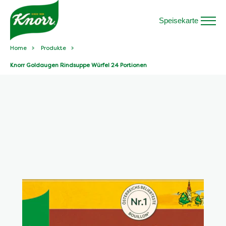
Speisekarte
Home
Produkte
Knorr Goldaugen Rindsuppe Würfel 24 Portionen