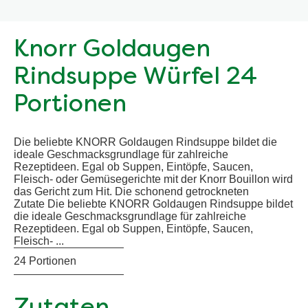
Knorr Goldaugen
Rindsuppe Würfel 24
Portionen
Die beliebte KNORR Goldaugen Rindsuppe bildet die
ideale Geschmacksgrundlage für zahlreiche
Rezeptideen. Egal ob Suppen, Eintöpfe, Saucen,
Fleisch- oder Gemüsegerichte mit der Knorr Bouillon wird
das Gericht zum Hit. Die schonend getrockneten
Zutate Die beliebte KNORR Goldaugen Rindsuppe bildet
die ideale Geschmacksgrundlage für zahlreiche
Rezeptideen. Egal ob Suppen, Eintöpfe, Saucen,
Fleisch- ...
24 Portionen