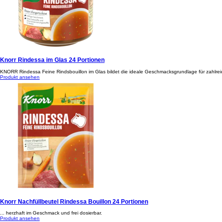
Knorr Rindessa im Glas 24 Portionen
KNORR Rindessa Feine Rindsbouillon im Glas bildet die ideale Geschmacksgrundlage für zahlrei
Produkt ansehen
Knorr Nachfüllbeutel Rindessa Bouillon 24 Portionen
... herzhaft im Geschmack und frei dosierbar.
Produkt ansehen