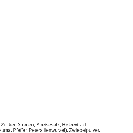
Zucker, Aromen, Speisesalz, Hefeextrakt,
uma, Pfeffer, Petersilienwurzel), Zwiebelpulver,