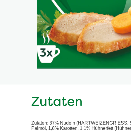
Zutaten
Zutaten: 37% Nudeln (HARTWEIZENGRIESS, Speise
Palmöl, 1,8% Karotten, 1,1% Hühnerfett (Hühnerfe