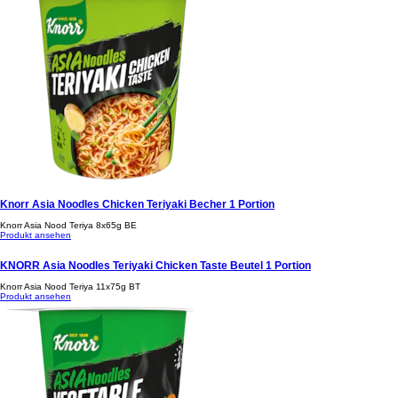
Knorr Asia Noodles Chicken Teriyaki Becher 1 Portion
Knorr Asia Nood Teriya 8x65g BE
Produkt ansehen