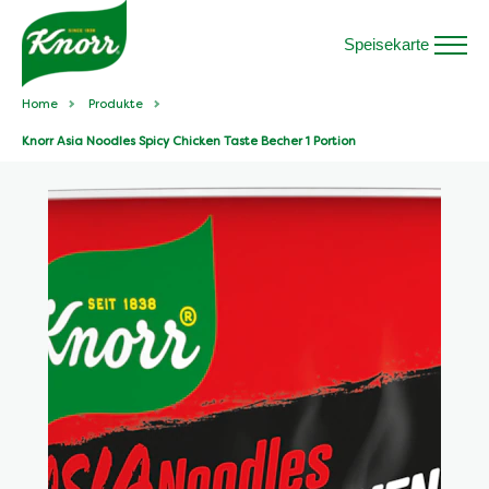
Speisekarte
Home
Produkte
Knorr Asia Noodles Spicy Chicken Taste Becher 1 Portion