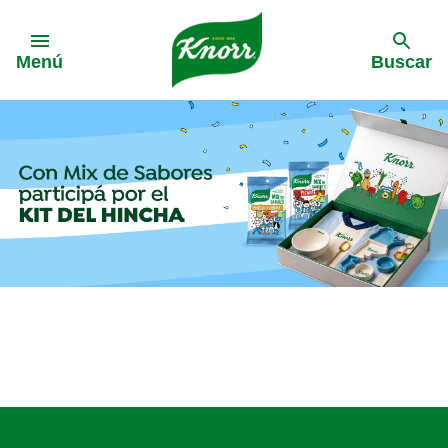
Menú
Buscar