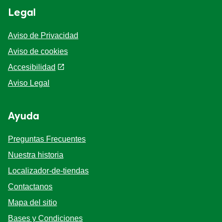
Legal
Aviso de Privacidad
Aviso de cookies
Accesibilidad
Aviso Legal
Ayuda
Preguntas Frecuentes
Nuestra historia
Localizador-de-tiendas
Contactanos
Mapa del sitio
Bases y Condiciones