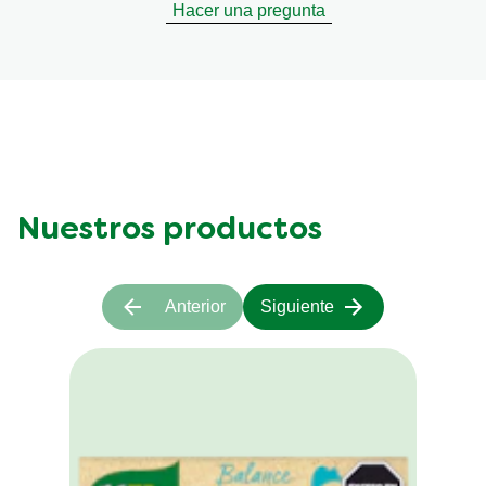
Hacer una pregunta
Nuestros productos
Anterior
Siguiente