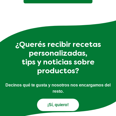
¿Querés recibir recetas
personalizadas,
tips y noticias sobre
productos?
Decinos qué te gusta y nosotros nos encargamos del
resto.
¡Sí, quiero!