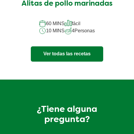
Alitas de pollo marinadas
60 MINS
fácil
10 MINS
4
Personas
Ver todas las recetas
¿Tiene alguna
pregunta?