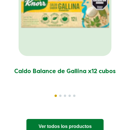
Caldo Balance de Gallina x12 cubos
Ver todos los productos