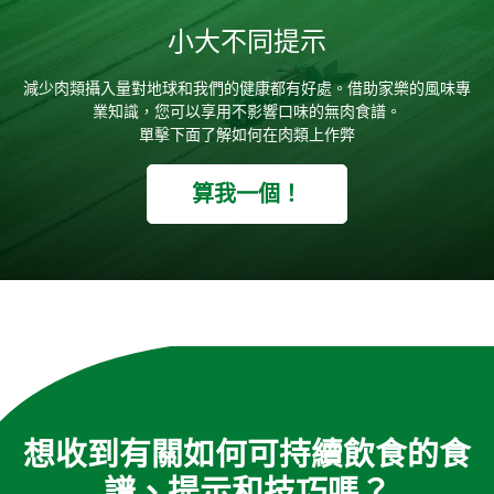
小大不同提示
減少肉類攝入量對地球和我們的健康都有好處。借助家樂的風味專
業知識，您可以享用不影響口味的無肉食譜。
單擊下面了解如何在肉類上作弊
算我一個！
想收到有關如何可持續飲食的食