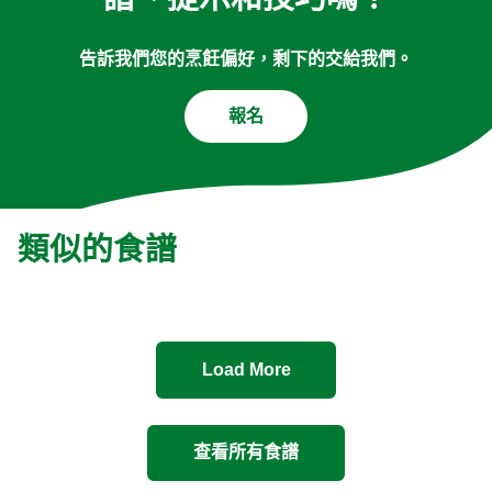
譜、提示和技巧嗎？
告訴我們您的烹飪偏好，剩下的交給我們。
報名
類似的食譜
Load More
查看所有食譜