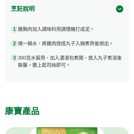
烹飪說明
雞胸肉加入調味料用調理機打成泥。
燒一鍋水，將雞肉捏成丸子入鍋煮熟後撈出。
300克水留用，加入濃湯包煮開，放入丸子煮滾後
裝盤，撒上起司絲即可。
康寶產品