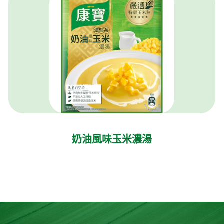
奶油風味玉米濃湯