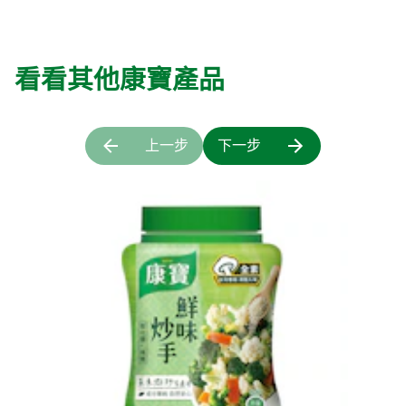
看看其他康寶產品
上一步
下一步