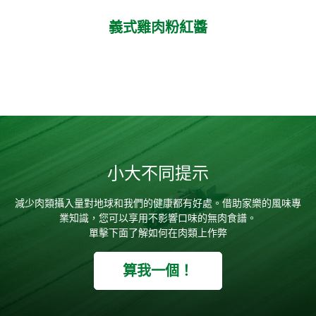
義式雞肉粉紅醬
小大不同提示
減少肉類攝入量對地球和我們的健康都有好處。借助家樂的風味專
業知識，您可以享用不影響口味的無肉食譜。
單擊下面了解如何在肉類上作弊
算我一個！