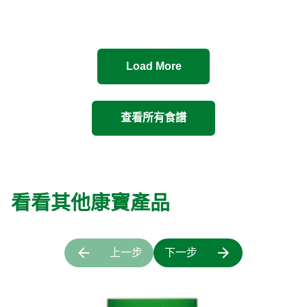
Load More
查看所有食譜
看看其他康寶產品
上一步
下一步