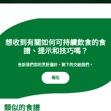
想收到有關如何可持續飲食的食
譜、提示和技巧嗎？
告訴我們您的烹飪偏好，剩下的交給我們。
報名
類似的食譜