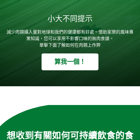
小大不同提示
減少肉類攝入量對地球和我們的健康都有好處。借助家樂的風味專
業知識，您可以享用不影響口味的無肉食譜。
單擊下面了解如何在肉類上作弊
算我一個！
想收到有關如何可持續飲食的食