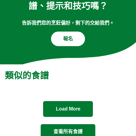
譜、提示和技巧嗎？
告訴我們您的烹飪偏好，剩下的交給我們。
報名
類似的食譜
Load More
查看所有食譜