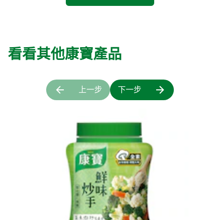
看看其他康寶產品
上一步
下一步