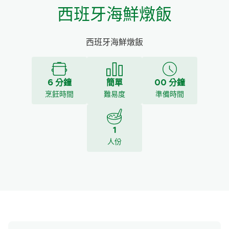
西班牙海鮮燉飯
西班牙海鮮燉飯
6 分鐘
簡單
00 分鐘
烹飪時間
難易度
準備時間
1
人份