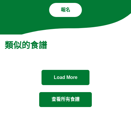
報名
類似的食譜
Load More
查看所有食譜