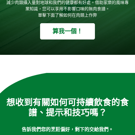
減少肉類攝入量對地球和我們的健康都有好處。借助家樂的風味專
業知識，您可以享用不影響口味的無肉食譜。
單擊下面了解如何在肉類上作弊
算我一個！
想收到有關如何可持續飲食的食
譜、提示和技巧嗎？
告訴我們您的烹飪偏好，剩下的交給我們。