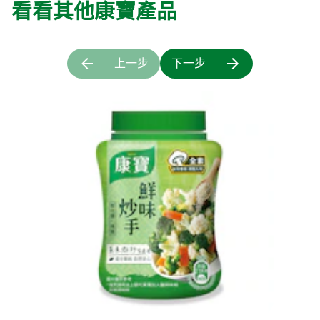
看看其他康寶產品
上一步
下一步