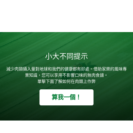
小大不同提示
減少肉類攝入量對地球和我們的健康都有好處。借助家樂的風味專
業知識，您可以享用不影響口味的無肉食譜。
單擊下面了解如何在肉類上作弊
算我一個！