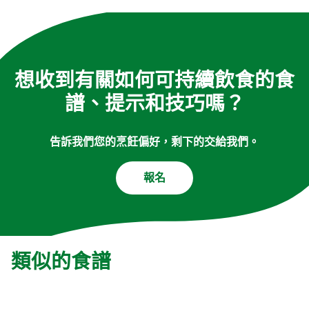
想收到有關如何可持續飲食的食
譜、提示和技巧嗎？
告訴我們您的烹飪偏好，剩下的交給我們。
報名
類似的食譜