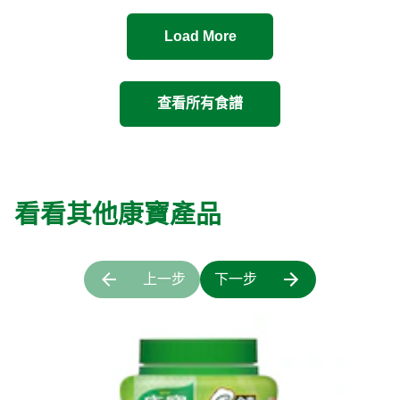
Load More
查看所有食譜
看看其他康寶產品
上一步
下一步