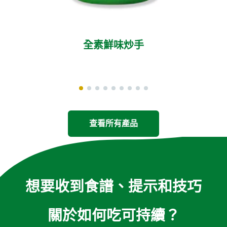
全素鮮味炒手
查看所有產品
想要收到食譜、提示和技巧
關於如何吃可持續？