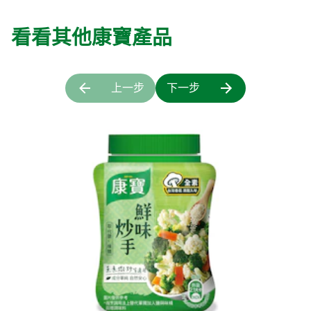
看看其他康寶產品
上一步
下一步