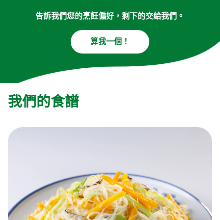
告訴我們您的烹飪偏好，剩下的交給我們。
算我一個！
我們的食譜