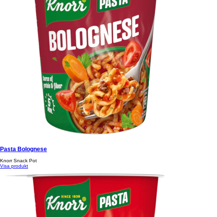
Pasta Bolognese
Knorr Snack Pot
Visa produkt