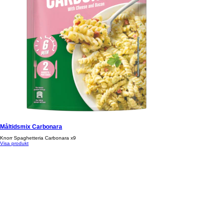
Måltidsmix Carbonara
Knorr Spaghetteria Carbonara x9
Visa produkt