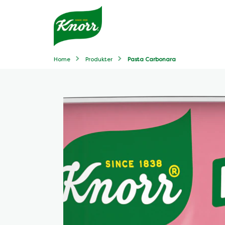
Home
Produkter
Pasta Carbonara