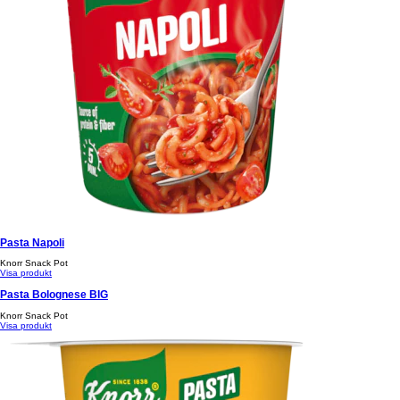
Pasta Napoli
Knorr Snack Pot
Visa produkt
Pasta Bolognese BIG
Knorr Snack Pot
Visa produkt