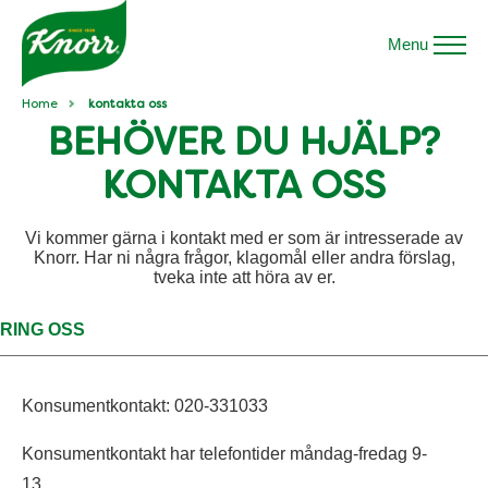
Menu
Home
kontakta oss
BEHÖVER DU HJÄLP?
KONTAKTA OSS
Vi kommer gärna i kontakt med er som är intresserade av
Knorr. Har ni några frågor, klagomål eller andra förslag,
tveka inte att höra av er.
RING OSS
Konsumentkontakt: 020-331033
Konsumentkontakt har telefontider måndag-fredag 9-
13.