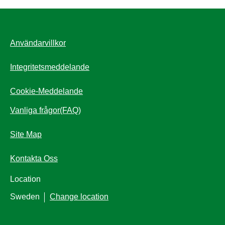
Användarvillkor
Integritetsmeddelande
Ändra Inställningarna
Cookie-Meddelande
Vanliga frågor(FAQ)
Site Map
Kontakta Oss
Location
Sweden
Change location