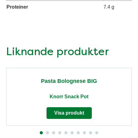
Proteiner
7.4 g
Liknande produkter
Pasta Bolognese BIG
Knorr Snack Pot
Visa produkt