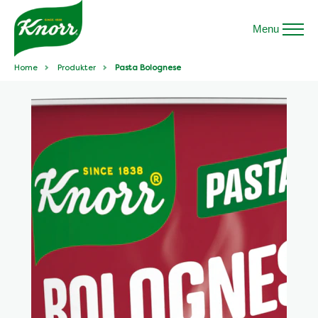
Menu
Home
Produkter
Pasta Bolognese