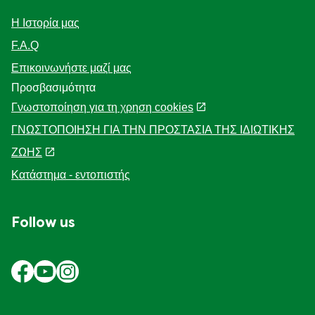
Η Ιστορία μας
F.A.Q
Επικοινωνήστε μαζί μας
Προσβασιμότητα
Γνωστοποίηση για τη χρηση cookies
ΓΝΩΣΤΟΠΟΙΗΣΗ ΓΙΑ ΤΗΝ ΠΡΟΣΤΑΣΙΑ ΤΗΣ ΙΔΙΩΤΙΚΗΣ
ΖΩΗΣ
Κατάστημα - εντοπιστής
Follow us