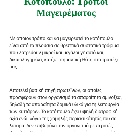
Κοτόπουλο: Τρόποι
Συνταγές από την Μαργαρίτα Νικολαΐδη
Μαγειρέματος
Με όποιον τρόπο και να μαγειρευτεί το κοτόπουλο
είναι από τα πλούσια σε θρεπτικά συστατικά τρόφιμα
που λατρεύουν μικροί και μεγάλοι γι’ αυτό και,
δικαιολογημένα, κατέχει σημαντική θέση στο τραπέζι
μας.
Αποτελεί βασική πηγή πρωτεϊνών, οι οποίες
προσφέρουν στον οργανισμό τα απαραίτητα αμινοξέα,
δηλαδή τα απαραίτητα δομικά υλικά για τη λειτουργία
των κυττάρων. Το κοτόπουλο έχει υψηλή διατροφική
αξία ενώ, λόγω της χαμηλής περιεκτικότητάς του σε
λιπαρά, δεν επιβαρύνει τον οργανισμό με περιττές