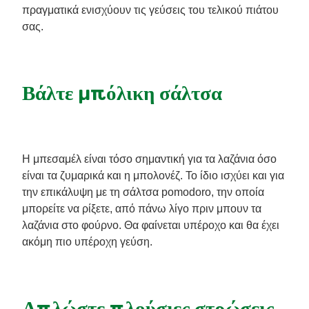
πραγματικά ενισχύουν τις γεύσεις του τελικού πιάτου
σας.
Βάλτε μπόλικη σάλτσα
Η μπεσαμέλ είναι τόσο σημαντική για τα λαζάνια όσο
είναι τα ζυμαρικά και η μπολονέζ. Το ίδιο ισχύει και για
την επικάλυψη με τη σάλτσα pomodoro, την οποία
μπορείτε να ρίξετε, από πάνω λίγο πριν μπουν τα
λαζάνια στο φούρνο. Θα φαίνεται υπέροχο και θα έχει
ακόμη πιο υπέροχη γεύση.