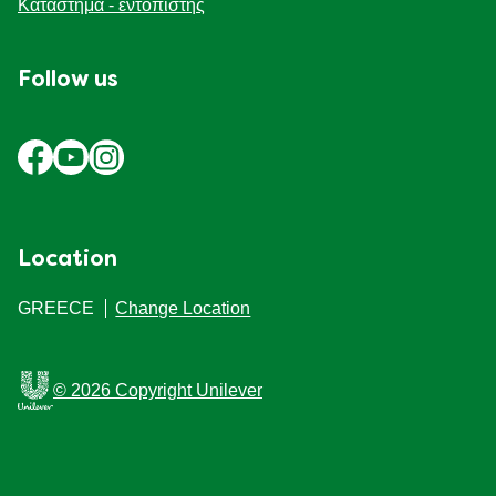
Διαχείριση Προτιμήσεων
Κατάστημα - εντοπιστής
Follow us
Location
GREECE
Change Location
© 2026 Copyright Unilever