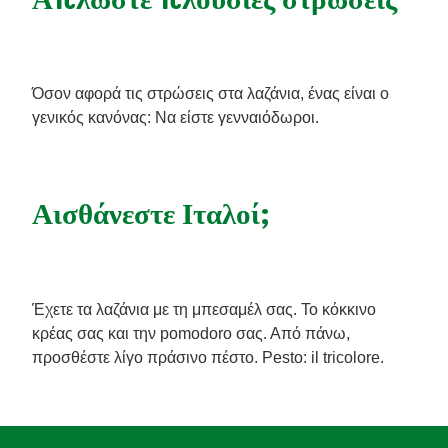
Απλώστε πλούσιες στρώσεις
Όσον αφορά τις στρώσεις στα λαζάνια, ένας είναι ο
γενικός κανόνας: Να είστε γενναιόδωροι.
Αισθάνεστε Ιταλοί;
Έχετε τα λαζάνια με τη μπεσαμέλ σας. Το κόκκινο
κρέας σας και την pomodoro σας. Από πάνω,
προσθέστε λίγο πράσινο πέστο. Pesto: il tricolore.