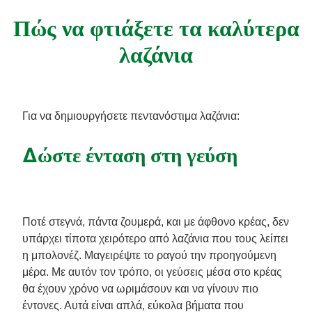
Συνταγές από την Μαργαρίτα Νικολαΐδη
Πώς να φτιάξετε τα καλύτερα
λαζάνια
Για να δημιουργήσετε πεντανόστιμα λαζάνια:
Δώστε ένταση στη γεύση
Ποτέ στεγνά, πάντα ζουμερά, και με άφθονο κρέας, δεν
υπάρχει τίποτα χειρότερο από λαζάνια που τους λείπει
η μπολονέζ. Μαγειρέψτε το ραγού την προηγούμενη
μέρα. Με αυτόν τον τρόπο, οι γεύσεις μέσα στο κρέας
θα έχουν χρόνο να ωριμάσουν και να γίνουν πιο
έντονες. Αυτά είναι απλά, εύκολα βήματα που