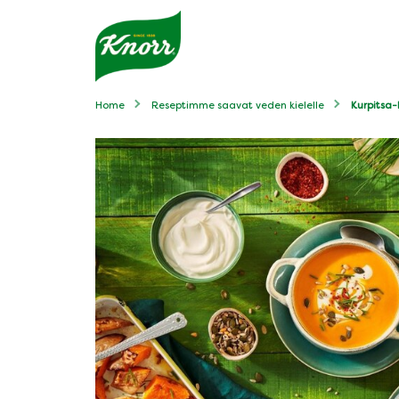
Home
Reseptimme saavat veden kielelle
Kurpitsa-