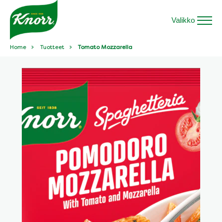
Valikko
Home
Tuotteet
Tomato Mozzarella