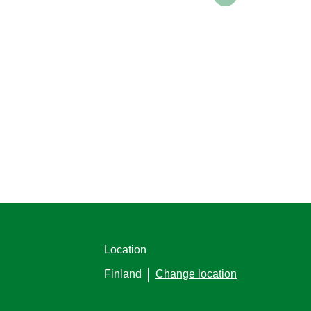
Location
Finland
Change location