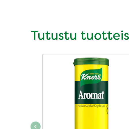
Tutustu tuotteis