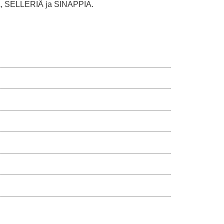
, SELLERIÄ ja SINAPPIA.