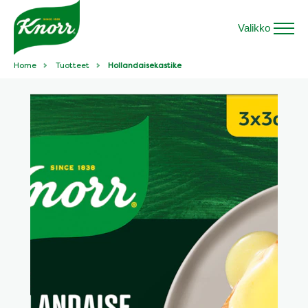
Valikko
Home
Tuotteet
Hollandaisekastike