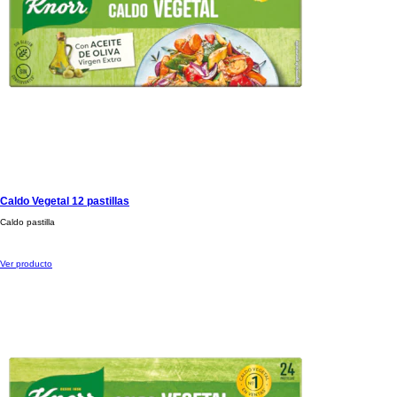
Caldo Vegetal 12 pastillas
Caldo pastilla
Ver producto