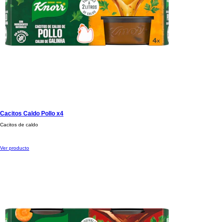
Cacitos Caldo Pollo x4
Cacitos de caldo
Ver producto