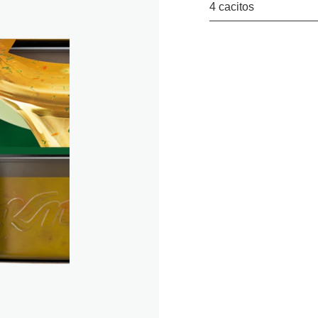
4 cacitos