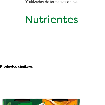
¹Cultivadas de forma sostenible.
Nutrientes
Productos similares