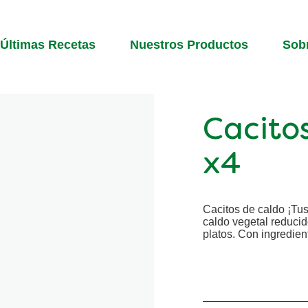
Últimas Recetas
Nuestros Productos
Sob
Cacito
x4
Cacitos de caldo ¡Tus
caldo vegetal reducid
platos. Con ingredien