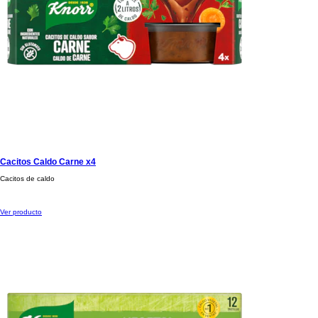
Cacitos Caldo Carne x4
Cacitos de caldo
Ver producto