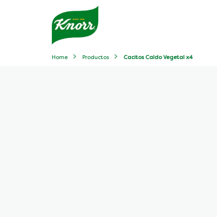
Home
Productos
Cacitos Caldo Vegetal x4