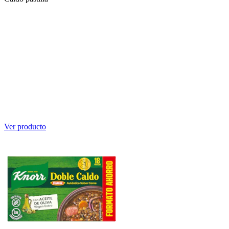
Ver producto