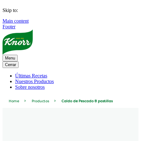
Skip to:
Main content
Footer
Menu
Cerrar
Últimas Recetas
Nuestros Productos
Sobre nosotros
Home
Productos
Caldo de Pescado 8 pastillas