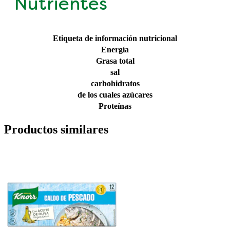
Nutrientes
Etiqueta de información nutricional
Energía
Grasa total
sal
carbohidratos
de los cuales azúcares
Proteínas
Productos similares