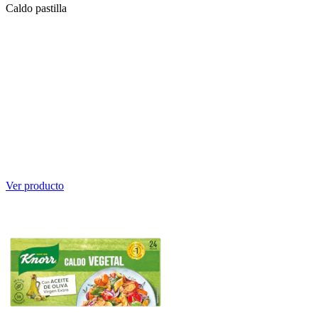
Caldo pastilla
Ver producto