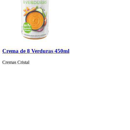
Crema de 8 Verduras 450ml
Cremas Cristal