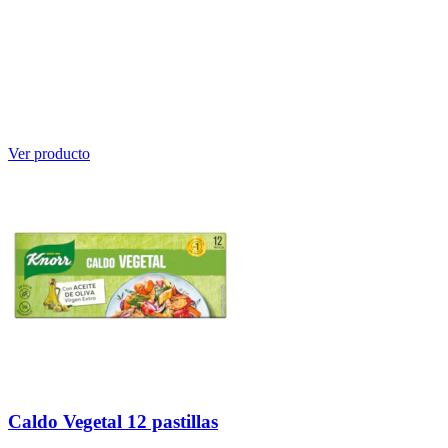
Ver producto
Caldo Vegetal 12 pastillas