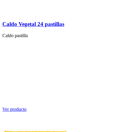
Caldo Vegetal 24 pastillas
Caldo pastilla
Ver producto