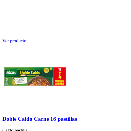
Ver producto
Doble Caldo Carne 16 pastillas
Caldo pastilla