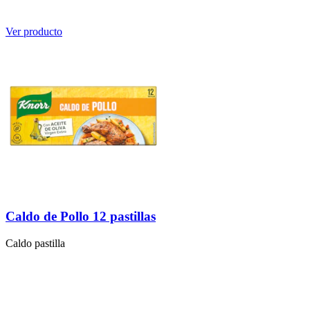
Ver producto
Caldo de Pollo 12 pastillas
Caldo pastilla