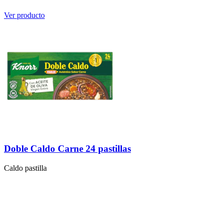
Ver producto
Doble Caldo Carne 24 pastillas
Caldo pastilla