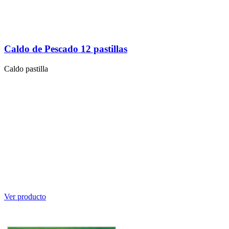
Caldo de Pescado 12 pastillas
Caldo pastilla
Ver producto