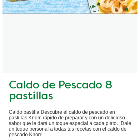
Caldo de Pescado 8
pastillas
Caldo pastilla Descubre el caldo de pescado en
pastillas Knorr, rápido de preparar y con un delicioso
sabor que le dará un toque especial a cada plato. ¡Dale
un toque personal a todas tus recetas con el caldo de
pescado Knorr!