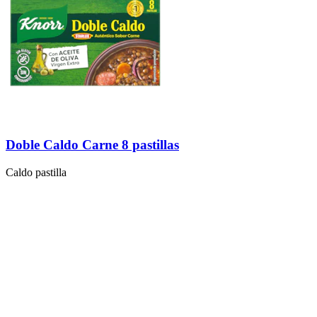
Doble Caldo Carne 8 pastillas
Caldo pastilla