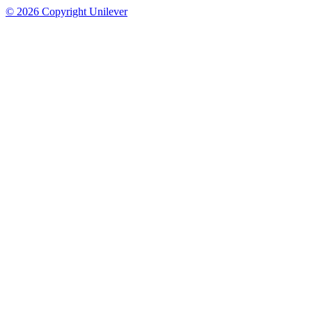
© 2026 Copyright Unilever