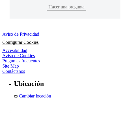
Hacer una pregunta
Aviso de Privacidad
Configurar Cookies
Accesibilidad
Aviso de Cookies
Preguntas frecuentes
Site Map
Contáctanos
Ubicación
es
Cambiar locación