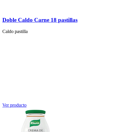
Doble Caldo Carne 18 pastillas
Caldo pastilla
Ver producto