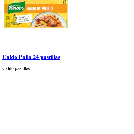
Caldo Pollo 24 pastillas
Caldo pastillas