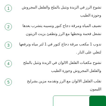
نشوح الرز في الزبدة ونتبل بالملح والفلفل المجروش
وجوزة الطيب
نضيف المياه ومرقة دجاج كنور ونسيبه يتشرب بعدها
نشعل فحمة ونحطها مع الرز وتطفئ بزيت الزيتون
ندوب 1 مكعب مرقة دجاج كنور في 1 لتر مياه ونرفعها
لتغلي على النار .
نشوح مكعبات الفلفل الالوان في الزبدة وتتبل بالملح
والفلفل المجروش وجوزة الطيب
نقلب الفلفل الالوان مع الرز ونقدمه مزين بشرايح
الليمون