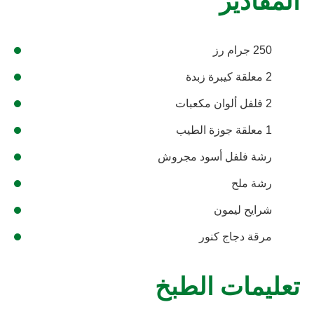
المقادير
250 جرام رز
2 معلقة كيبرة زبدة
2 فلفل ألوان مكعبات
1 معلقة جوزة الطيب
رشة فلفل أسود مجروش
رشة ملح
شرايح ليمون
مرقة دجاج كنور
تعليمات الطبخ