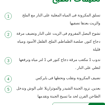
نسلق المكرونة فى المياه المغلية على النار مع الملح
والزيت بعدها نصفيها
نشوح البصل المفروم فى الزيت على النار ونضيف مرقة
دجاج كنور, صلصة الطماطم, الملح, الفلفل الأسود ومياه
قليلة
ندوب 1 مكعب مرقة دجاج كنور في 1 لتر مياه ونرفعها
لتغلي على النار .
نضيف المكرونة ونقلب ونحطها فى بايركس
بعدين, نزود الجبنة الشيدر والموتزاريلا على الوش وندخل
الطاجن الفرن لحد ما تسيح الجبنة ونقدمها