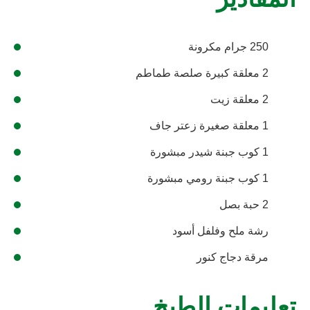
المقادير
250 جرام مكرونة
2 معلقة كبيرة صلصة طماطم
2 معلقة زيت
1 معلقة صغيرة زعتر جاف
1 كوب جبنة شيدر مبشورة
1 كوب جبنة رومي مبشورة
2 حبة بصل
رشة ملح وفلفل أسود
مرقة دجاج كنور
تعليمات الطبخ