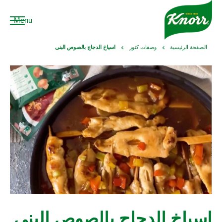
Menu
الصفحة الرئيسية
وصفات كنور
اسياخ الدجاج بالصوص البنى
اسياخ الدجاج بالصوص البنى