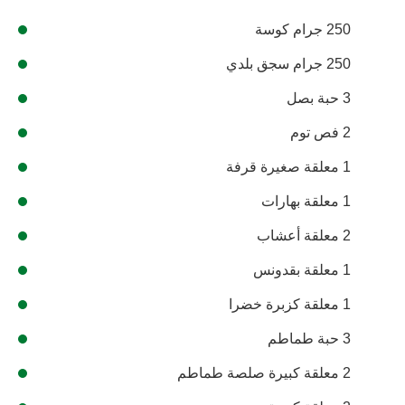
250 جرام كوسة
250 جرام سجق بلدي
3 حبة بصل
2 فص توم
1 معلقة صغيرة قرفة
1 معلقة بهارات
2 معلقة أعشاب
1 معلقة بقدونس
1 معلقة كزبرة خضرا
3 حبة طماطم
2 معلقة كبيرة صلصة طماطم